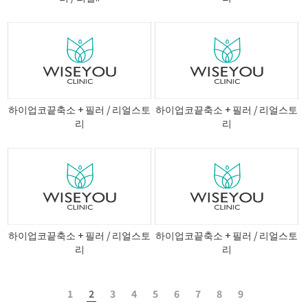
하이업코끝축소 + 필러 / 리얼스토
하이업코끝축소 + 필러 / 리얼스토
리
리
하이업코끝축소 + 필러 / 리얼스토
하이업코끝축소 + 필러 / 리얼스토
리
리
1
2
3
4
5
6
7
8
9