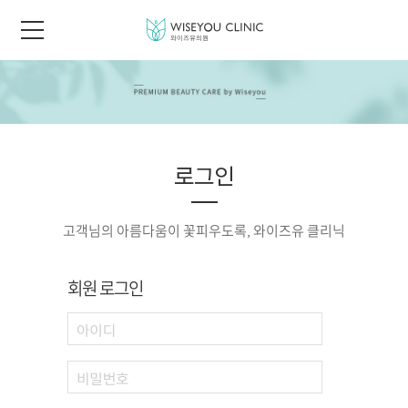
로그인
고객님의 아름다움이 꽃피우도록, 와이즈유 클리닉
회원 로그인